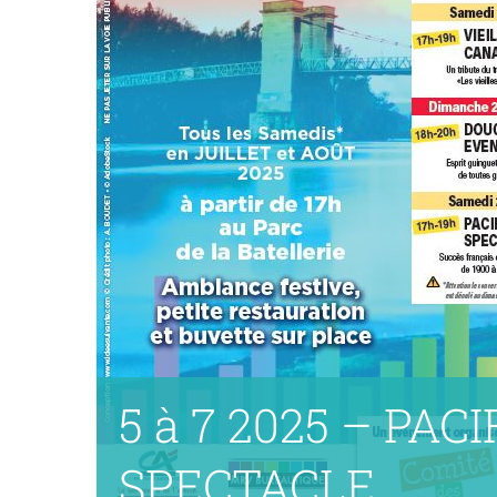
5 à 7 2025 – PACI
SPECTACLE