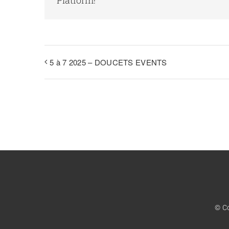
5 à 7 2025 – DOUCETS EVENTS
© Co