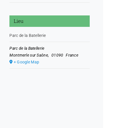
Lieu
Parc de la Batellerie
Parc de la Batellerie
Montmerle sur Saône
,
01090
France
+ Google Map