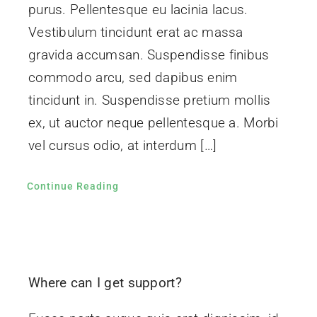
purus. Pellentesque eu lacinia lacus.
Vestibulum tincidunt erat ac massa
gravida accumsan. Suspendisse finibus
commodo arcu, sed dapibus enim
tincidunt in. Suspendisse pretium mollis
ex, ut auctor neque pellentesque a. Morbi
vel cursus odio, at interdum […]
Continue Reading
Where can I get support?