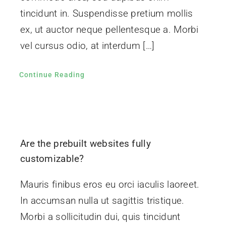
tincidunt in. Suspendisse pretium mollis
ex, ut auctor neque pellentesque a. Morbi
vel cursus odio, at interdum […]
Continue Reading
Are the prebuilt websites fully
customizable?
Mauris finibus eros eu orci iaculis laoreet.
In accumsan nulla ut sagittis tristique.
Morbi a sollicitudin dui, quis tincidunt