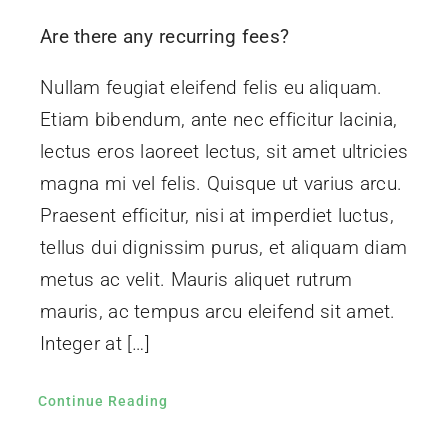
Are there any recurring fees?
Nullam feugiat eleifend felis eu aliquam.
Etiam bibendum, ante nec efficitur lacinia,
lectus eros laoreet lectus, sit amet ultricies
magna mi vel felis. Quisque ut varius arcu.
Praesent efficitur, nisi at imperdiet luctus,
tellus dui dignissim purus, et aliquam diam
metus ac velit. Mauris aliquet rutrum
mauris, ac tempus arcu eleifend sit amet.
Integer at […]
Continue Reading