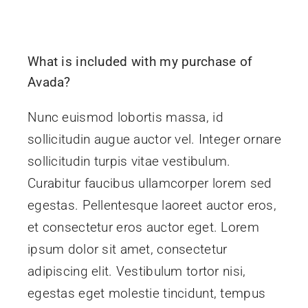
What is included with my purchase of
Avada?
Nunc euismod lobortis massa, id
sollicitudin augue auctor vel. Integer ornare
sollicitudin turpis vitae vestibulum.
Curabitur faucibus ullamcorper lorem sed
egestas. Pellentesque laoreet auctor eros,
et consectetur eros auctor eget. Lorem
ipsum dolor sit amet, consectetur
adipiscing elit. Vestibulum tortor nisi,
egestas eget molestie tincidunt, tempus